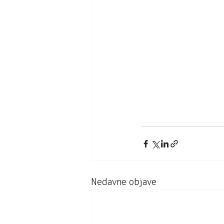
Nedavne objave