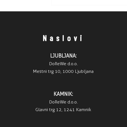
2026
Naslovi
LJUBLJANA:
DoReWe d.o.o.
Mestni trg 10, 1000 Ljubljana
KAMNIK:
DoReWe d.o.o.
Glavni trg 12, 1241 Kamnik