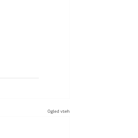
Ogled vseh