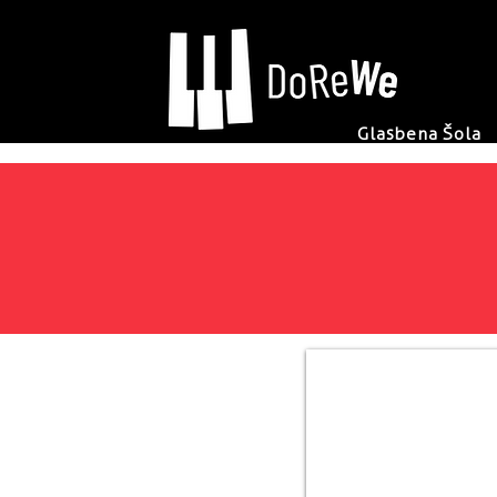
Glasbena Šola