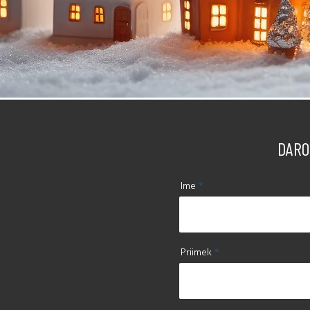
DARO
Ime
Priimek